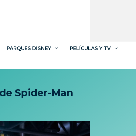
PARQUES DISNEY
PELÍCULAS Y TV
 de Spider-Man