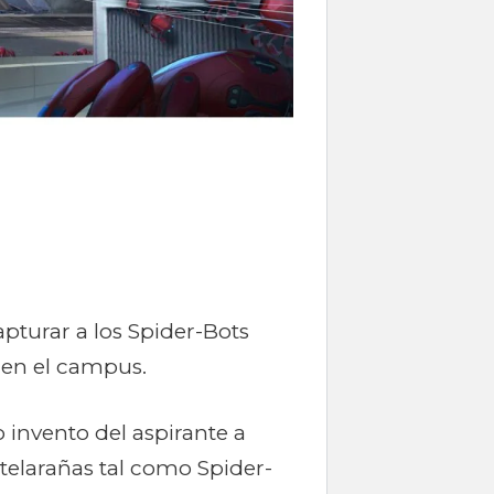
pturar a los Spider-Bots
 en el campus.
 invento del aspirante a
 telarañas tal como Spider-