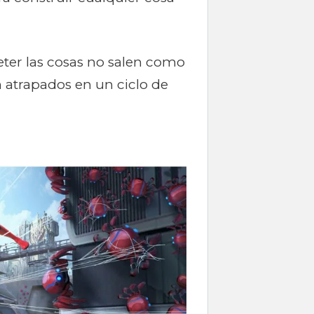
ter las cosas no salen como
 atrapados en un ciclo de