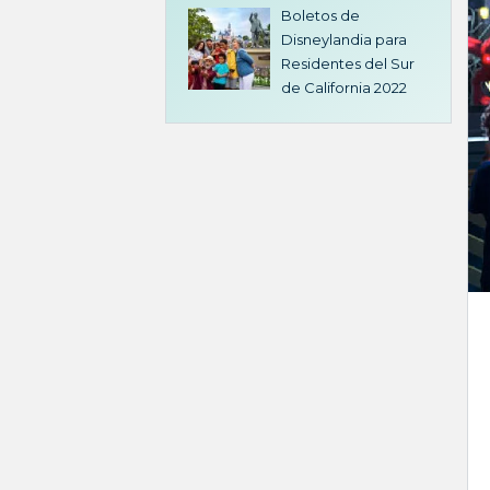
Boletos de
Disneylandia para
Residentes del Sur
de California 2022