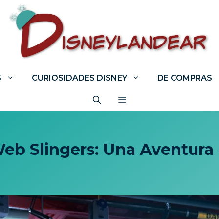
S
CURIOSIDADES DISNEY
DE COMPRAS
eb Slingers: Una Aventura