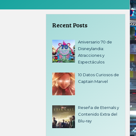
Recent Posts
Aniversario 70 de
Disneylandia:
Atracciones y
Espectáculos
10 Datos Curiosos de
Captain Marvel
Reseña de Eternals y
Contenido Extra del
Blu-ray