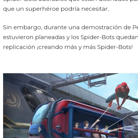
que un superhéroe podría necesitar.
Sin embargo, durante una demostración de Pe
estuvieron planeadas y los Spider-Bots quedan
replicación ¡creando más y más Spider-Bots!