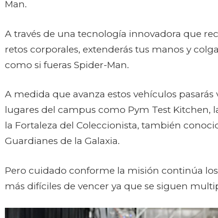
Man.
A través de una tecnología innovadora que re
retos corporales, extenderás tus manos y colg
como si fueras Spider-Man.
A medida que avanza estos vehículos pasarás 
lugares del campus como Pym Test Kitchen, la
la Fortaleza del Coleccionista, también conoc
Guardianes de la Galaxia.
Pero cuidado conforme la misión continúa los
más difíciles de vencer ya que se siguen multi