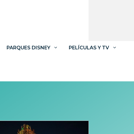
PARQUES DISNEY
PELÍCULAS Y TV