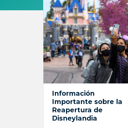
Información
Importante sobre la
Reapertura de
Disneylandia