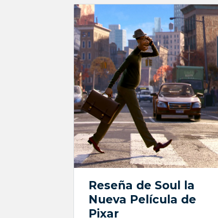
Reseña de Soul la
Nueva Película de
Pixar