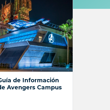
Guía de Información
de Avengers Campus