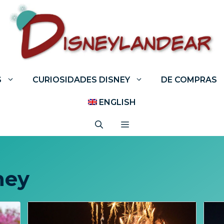
S
CURIOSIDADES DISNEY
DE COMPRAS
ENGLISH
ney