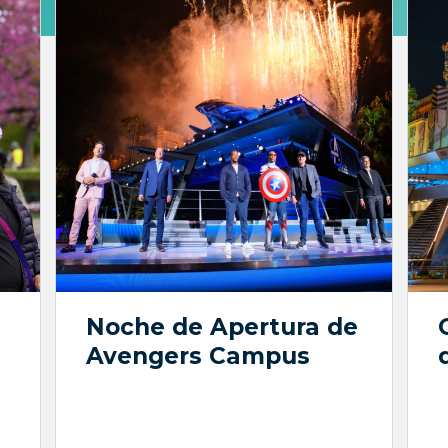
Noche de Apertura de
Avengers Campus