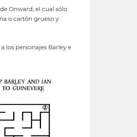
de Onward, el cual sólo
ina o cartón grueso y
a los personajes Barley e