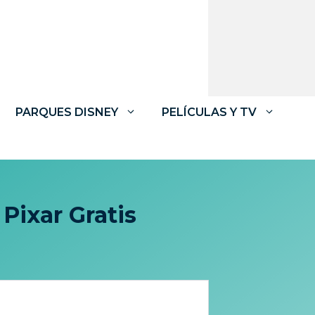
PARQUES DISNEY
PELÍCULAS Y TV
Pixar Gratis