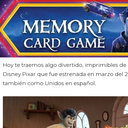
Hoy te traemos algo divertido, imprimibles de
Disney Pixar que fue estrenada en marzo del 
también como Unidos en español.