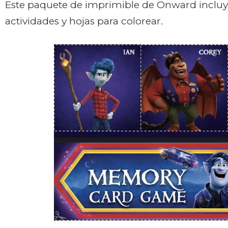
Este paquete de imprimible de Onward incluye
actividades y hojas para colorear.