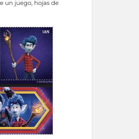
 un juego, hojas de