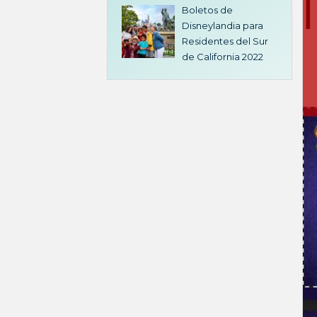
Boletos de
Disneylandia para
Residentes del Sur
de California 2022