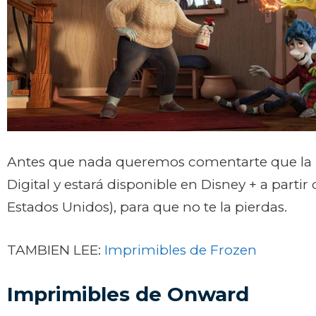
Antes que nada queremos comentarte que la pe
Digital y estará disponible en Disney + a partir 
Estados Unidos), para que no te la pierdas.
TAMBIEN LEE:
Imprimibles de Frozen
Imprimibles de Onward