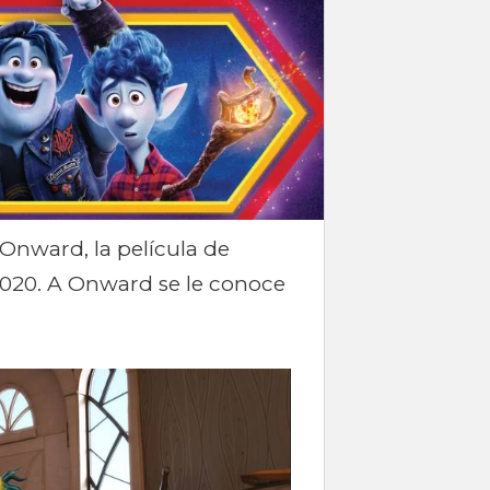
 Onward, la película de
2020. A Onward se le conoce