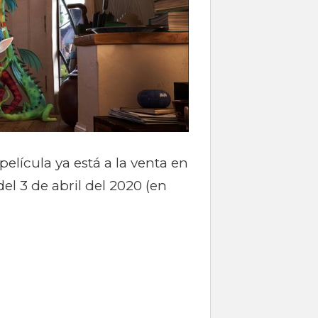
lícula ya está a la venta en
del 3 de abril del 2020 (en