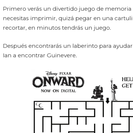
Primero verás un divertido juego de memoria 
necesitas imprimir, quizá pegar en una cartul
recortar, en minutos tendrás un juego.
Después encontrarás un laberinto para ayudar 
Ian a encontrar Guinevere.